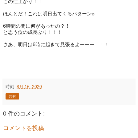
この仕上がり！！！
ほんとだ！これは明日出てくるパターン✊
6時間の間に何があったの？！
と思う位の成長ぶり！！！
さあ、明日は6時に起きて見張るよーーー！！！
時刻:
8月 16, 2020
共有
0 件のコメント:
コメントを投稿