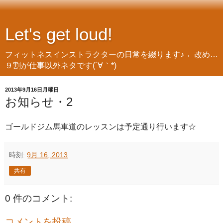
Let's get loud!
フィットネスインストラクターの日常を綴ります♪ ←改め…
９割が仕事以外ネタです(´∀｀*)
2013年9月16日月曜日
お知らせ・2
ゴールドジム馬車道のレッスンは予定通り行います☆
時刻:
9月 16, 2013
共有
0 件のコメント:
コメントを投稿