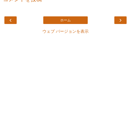
‹
›
ホーム
ウェブ バージョンを表示