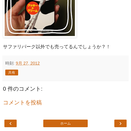
サファリパーク以外でも売ってるんでしょうか？！
時刻:
9月 27, 2012
共有
0 件のコメント:
コメントを投稿
‹
›
ホーム